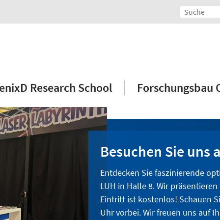
enixD Research School
Forschungsbau
Besuchen Sie uns a
Entdecken Sie faszinierende op
LUH in Halle 8. Wir präsentieren
Eintritt ist kostenlos! Schauen 
Uhr vorbei. Wir freuen uns auf I