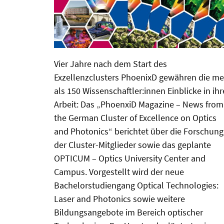
Vier Jahre nach dem Start des
Exzellenzclusters PhoenixD gewähren die me
als 150 Wissenschaftler:innen Einblicke in ihr
Arbeit: Das „PhoenxiD Magazine – News from
the German Cluster of Excellence on Optics
and Photonics“ berichtet über die Forschung
der Cluster-Mitglieder sowie das geplante
OPTICUM – Optics University Center and
Campus. Vorgestellt wird der neue
Bachelorstudiengang Optical Technologies:
Laser and Photonics sowie weitere
Bildungsangebote im Bereich optischer