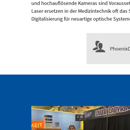
und hochauflösende Kameras sind Vorausset
Laser ersetzen in der Medizintechnik oft das 
Digitalisierung für neuartige optische Syst
PhoenixD