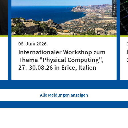
08. Juni 2026
Internationaler Workshop zum
Thema "Physical Computing",
27.-30.08.26 in Erice, Italien
Alle Meldungen anzeigen