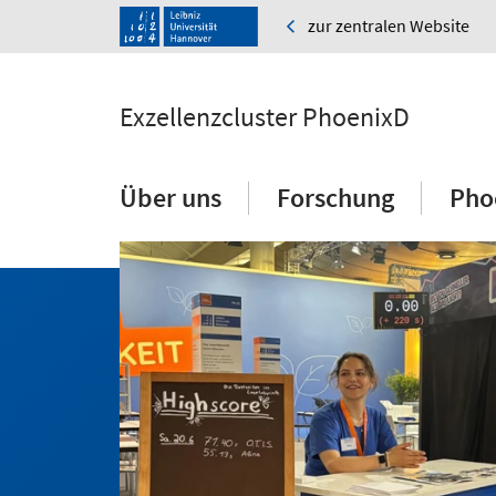
zur zentralen Website
Exzellenzcluster PhoenixD
Über uns
Forschung
Pho