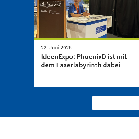
22. Juni 2026
IdeenExpo: PhoenixD ist mit
dem Laserlabyrinth dabei