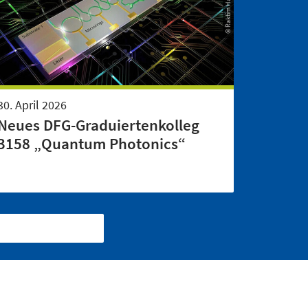
30. April 2026
Neues DFG-Graduiertenkolleg
3158 „Quantum Photonics“