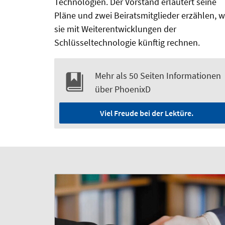
Technologien. Der Vorstand erläutert seine
Pläne und zwei Beiratsmitglieder erzählen, 
sie mit Weiterentwicklungen der
Schlüsseltechnologie künftig rechnen.
Mehr als 50 Seiten Informationen
über PhoenixD
Viel Freude bei der Lektüre.