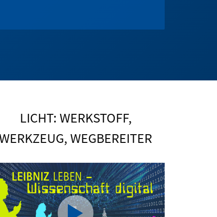
LICHT: WERKSTOFF,
WERKZEUG, WEGBEREITER