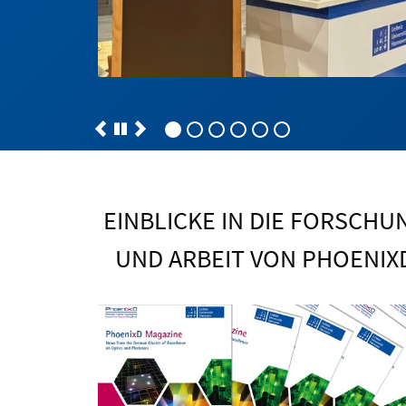
EINBLICKE IN DIE FORSCHU
UND ARBEIT VON PHOENIX