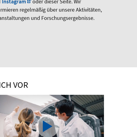
d
Instagram
oder dieser Seite. Wir
ormieren regelmäßig über unsere Aktivitäten,
anstaltungen und Forschungsergebnisse.
ICH VOR