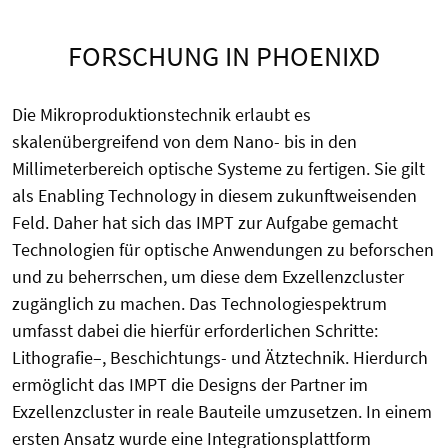
FORSCHUNG IN PHOENIXD
Die Mikroproduktionstechnik erlaubt es
skalenübergreifend von dem Nano- bis in den
Millimeterbereich optische Systeme zu fertigen. Sie gilt
als Enabling Technology in diesem zukunftweisenden
Feld. Daher hat sich das IMPT zur Aufgabe gemacht
Technologien für optische Anwendungen zu beforschen
und zu beherrschen, um diese dem Exzellenzcluster
zugänglich zu machen. Das Technologiespektrum
umfasst dabei die hierfür erforderlichen Schritte:
Lithografie–, Beschichtungs- und Ätztechnik. Hierdurch
ermöglicht das IMPT die Designs der Partner im
Exzellenzcluster in reale Bauteile umzusetzen. In einem
ersten Ansatz wurde eine Integrationsplattform