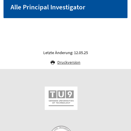
Alle Principal Investigator
Letzte Änderung: 12.05.25
Druckversion