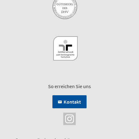
So erreichen Sie uns
Kontakt