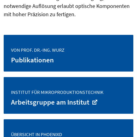
notwendige Auflösung erlaubt optische Komponenten
mit hoher Präzision zu fertigen.
VON PROF. DR.-ING. WURZ
Publikationen
INSTITUT FÜR MIKROPRODUKTIONSTECHNIK
Arbeitsgruppe am Institut
ÜBERSICHT IN PHOENIXD