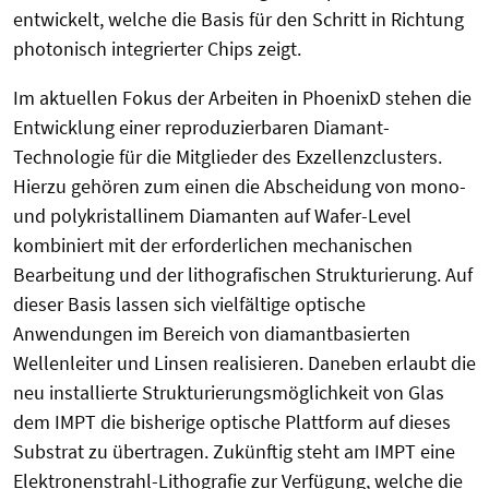
entwickelt, welche die Basis für den Schritt in Richtung
photonisch integrierter Chips zeigt.
Im aktuellen Fokus der Arbeiten in PhoenixD stehen die
Entwicklung einer reproduzierbaren Diamant-
Technologie für die Mitglieder des Exzellenzclusters.
Hierzu gehören zum einen die Abscheidung von mono-
und polykristallinem Diamanten auf Wafer-Level
kombiniert mit der erforderlichen mechanischen
Bearbeitung und der lithografischen Strukturierung. Auf
dieser Basis lassen sich vielfältige optische
Anwendungen im Bereich von diamantbasierten
Wellenleiter und Linsen realisieren. Daneben erlaubt die
neu installierte Strukturierungsmöglichkeit von Glas
dem IMPT die bisherige optische Plattform auf dieses
Substrat zu übertragen. Zukünftig steht am IMPT eine
Elektronenstrahl-Lithografie zur Verfügung, welche die