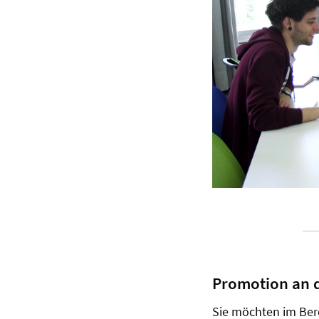
Promotion an d
Sie möchten im Ber