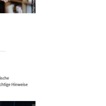
ische
chtige Hinweise