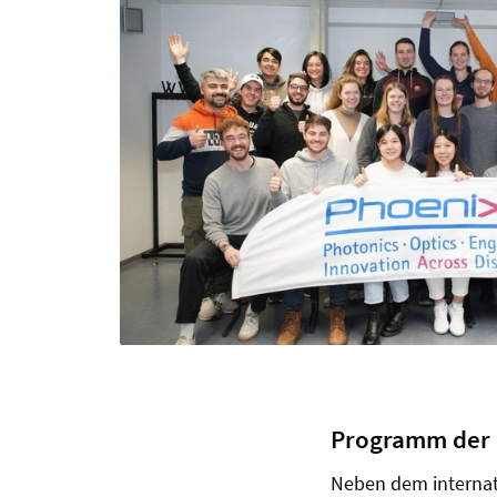
Programm der
Neben dem internat