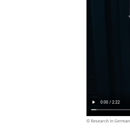
© Research in German