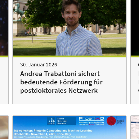
30. Januar 2026
Andrea Trabattoni sichert
bedeutende Förderung für
postdoktorales Netzwerk