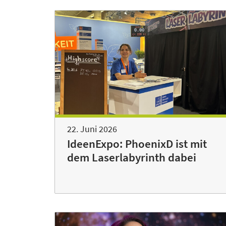
22. Juni 2026
IdeenExpo: PhoenixD ist mit
dem Laserlabyrinth dabei