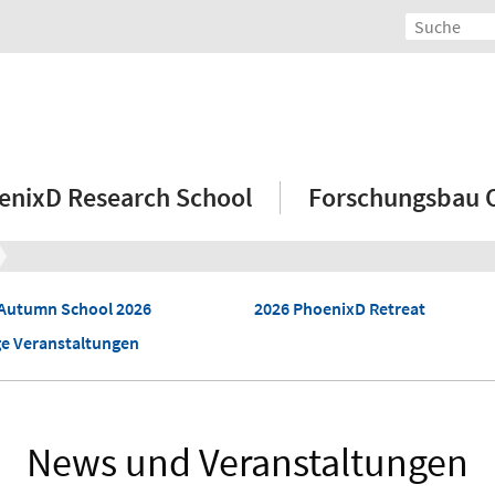
enixD Research School
Forschungsbau
Autumn School 2026
2026 PhoenixD Retreat
ge Veranstaltungen
News und Veranstaltungen