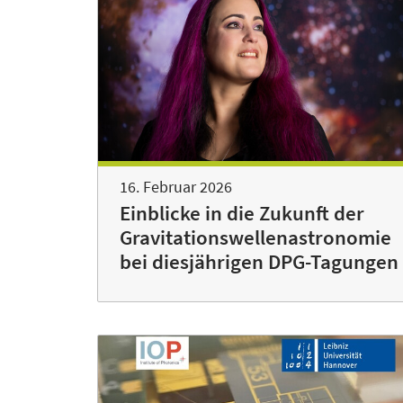
16. Februar 2026
Einblicke in die Zukunft der
Gravitationswellenastronomie
bei diesjährigen DPG-Tagungen