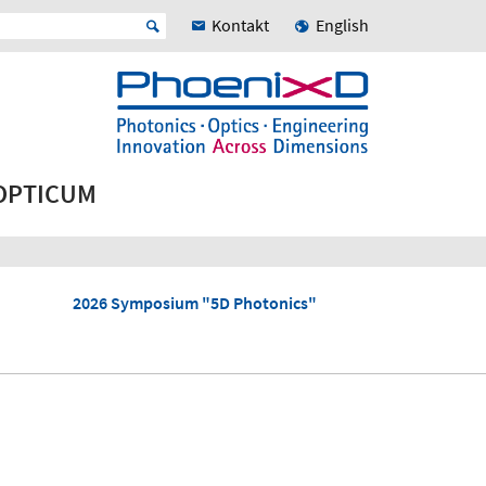
Kontakt
English
 OPTICUM
2026 Symposium "5D Photonics"