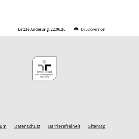
Letzte Änderung: 22.06.26
Druckversion
sum
Datenschutz
Barrierefreiheit
Sitemap