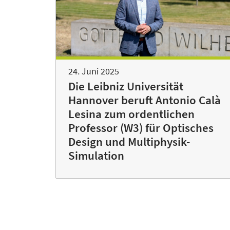
24. Juni 2025
Die Leibniz Universität
Hannover beruft Antonio Calà
Lesina zum ordentlichen
Professor (W3) für Optisches
Design und Multiphysik-
Simulation