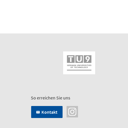
So erreichen Sie uns
Kontakt