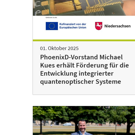
01. Oktober 2025
PhoenixD-Vorstand Michael
Kues erhält Förderung für die
Entwicklung integrierter
quantenoptischer Systeme