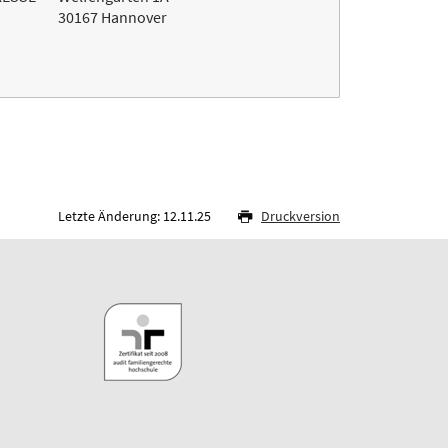
30167 Hannover
Letzte Änderung: 12.11.25
Druckversion