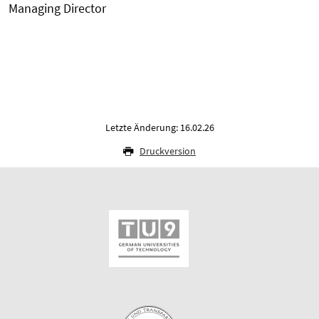
Managing Director
Letzte Änderung: 16.02.26
Druckversion