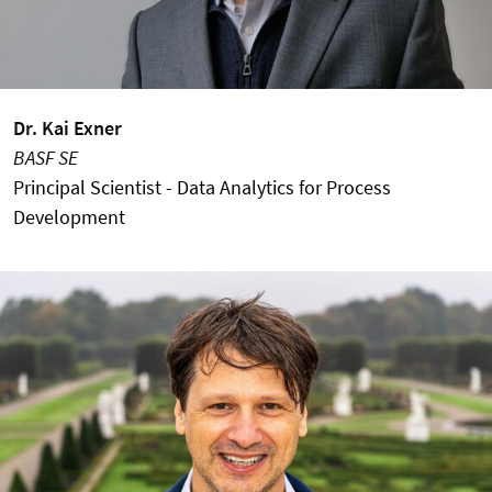
Dr. Kai Exner
BASF SE
Principal Scientist - Data Analytics for Process
Development