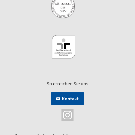
So erreichen Sie uns
Kontakt