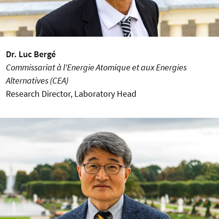
Dr. Luc Bergé
Commissariat à l'Energie Atomique et aux Energies
Alternatives (CEA)
Research Director, Laboratory Head