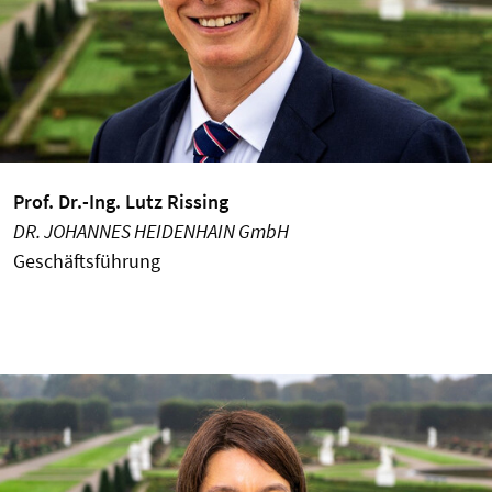
Prof. Dr.-Ing. Lutz Rissing
DR. JOHANNES HEIDENHAIN GmbH
Geschäftsführung