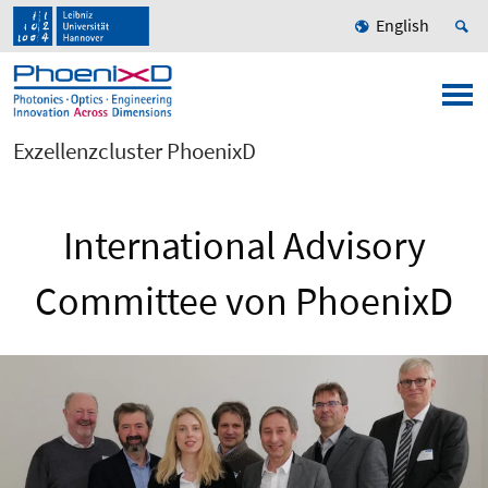
English
Exzellenzcluster PhoenixD
International Advisory
Committee von PhoenixD