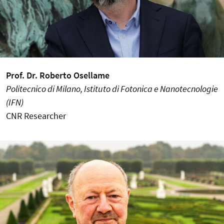
Prof. Dr. Roberto Osellame
Politecnico di Milano, Istituto di Fotonica e Nanotecnologie
(IFN)
CNR Researcher