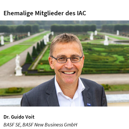
Ehemalige Mitglieder des IAC
Dr. Guido Voit
BASF SE, BASF New Business GmbH