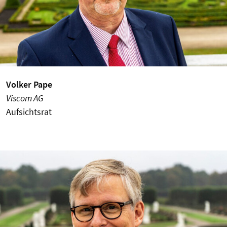
Volker Pape
Viscom AG
Aufsichtsrat