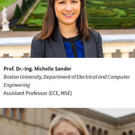
Prof. Dr.-Ing. Michelle Sander
Boston University, Department of Electrical and Computer
Engineering
Assistant Professor (ECE, MSE)