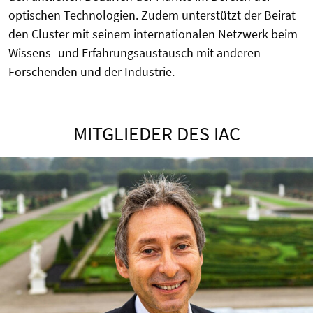
optischen Technologien. Zudem unterstützt der Beirat
den Cluster mit seinem internationalen Netzwerk beim
Wissens- und Erfahrungsaustausch mit anderen
Forschenden und der Industrie.
MITGLIEDER DES IAC