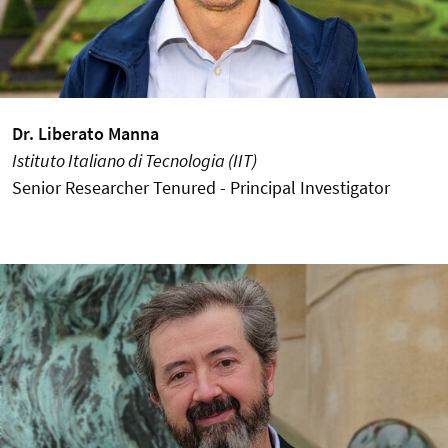
Dr. Liberato Manna
Istituto Italiano di Tecnologia (IIT)
Senior Researcher Tenured - Principal Investigator