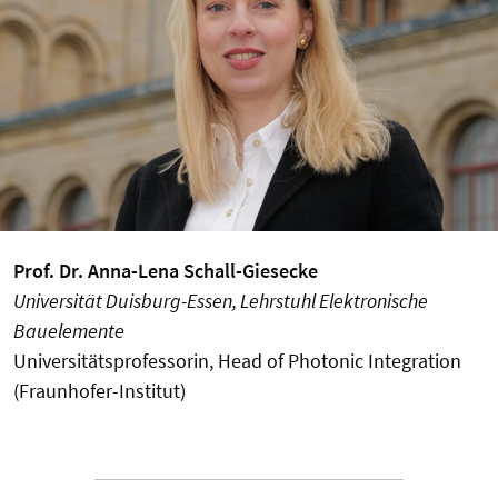
Prof. Dr. Anna-Lena Schall-Giesecke
Universität Duisburg-Essen, Lehrstuhl Elektronische
Bauelemente
Universitätsprofessorin, Head of Photonic
Integration
(Fraunhofer-Institut)