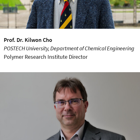
Prof. Dr. Kilwon Cho
POSTECH University, Department of Chemical Engineering
Polymer Research Institute Director