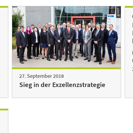
© HOT
27. September 2018
Sieg in der Exzellenzstrategie