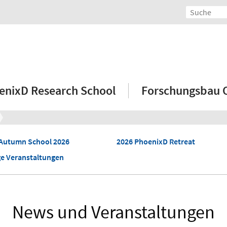
enixD Research School
Forschungsbau
Autumn School 2026
2026 PhoenixD Retreat
ge Veranstaltungen
News und Veranstaltungen