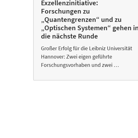
Exzellenzinitiative:
Forschungen zu
„Quantengrenzen“ und zu
„Optischen Systemen“ gehen i
die nächste Runde
Großer Erfolg für die Leibniz Universität
Hannover: Zwei eigen geführte
Forschungsvorhaben und zwei …