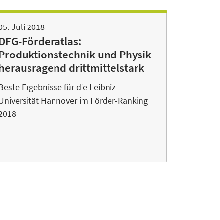
05. Juli 2018
DFG-Förderatlas:
Produktionstechnik und Physik
herausragend drittmittelstark
Beste Ergebnisse für die Leibniz
Universität Hannover im Förder-Ranking
2018