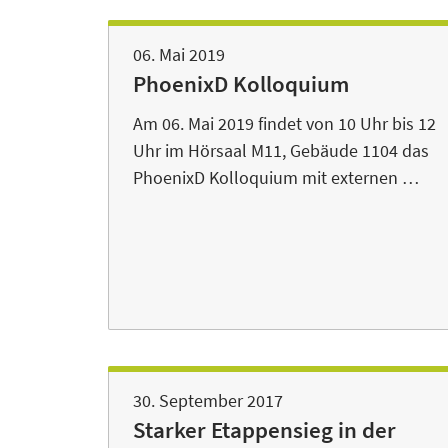
06. Mai 2019
PhoenixD Kolloquium
Am 06. Mai 2019 findet von 10 Uhr bis 12
Uhr im Hörsaal M11, Gebäude 1104 das
PhoenixD Kolloquium mit externen …
30. September 2017
Starker Etappensieg in der