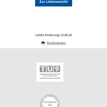
Zur Listenansicht
Letzte Änderung: 22.06.26
Druckversion