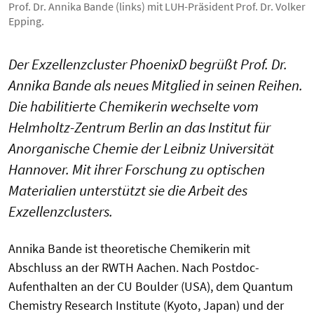
Prof. Dr. Annika Bande (links) mit LUH-Präsident Prof. Dr. Volker
Epping.
Der Exzellenzcluster PhoenixD begrüßt Prof. Dr.
Annika Bande als neues Mitglied in seinen Reihen.
Die habilitierte Chemikerin wechselte vom
Helmholtz-Zentrum Berlin an das Institut für
Anorganische Chemie der Leibniz Universität
Hannover. Mit ihrer Forschung zu optischen
Materialien unterstützt sie die Arbeit des
Exzellenzclusters.
Annika Bande ist theoretische Chemikerin mit
Abschluss an der RWTH Aachen. Nach Postdoc-
Aufenthalten an der CU Boulder (USA), dem Quantum
Chemistry Research Institute (Kyoto, Japan) und der