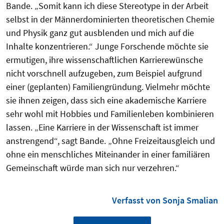
Bande. „Somit kann ich diese Stereotype in der Arbeit
selbst in der Männerdominierten theoretischen Chemie
und Physik ganz gut ausblenden und mich auf die
Inhalte konzentrieren.“ Junge Forschende möchte sie
ermutigen, ihre wissenschaftlichen Karrierewünsche
nicht vorschnell aufzugeben, zum Beispiel aufgrund
einer (geplanten) Familiengründung. Vielmehr möchte
sie ihnen zeigen, dass sich eine akademische Karriere
sehr wohl mit Hobbies und Familienleben kombinieren
lassen. „Eine Karriere in der Wissenschaft ist immer
anstrengend“, sagt Bande. „Ohne Freizeitausgleich und
ohne ein menschliches Miteinander in einer familiären
Gemeinschaft würde man sich nur verzehren.“
Verfasst von Sonja Smalian