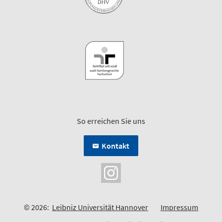
So erreichen Sie uns
Kontakt
© 2026:
Leibniz Universität Hannover
Impressum