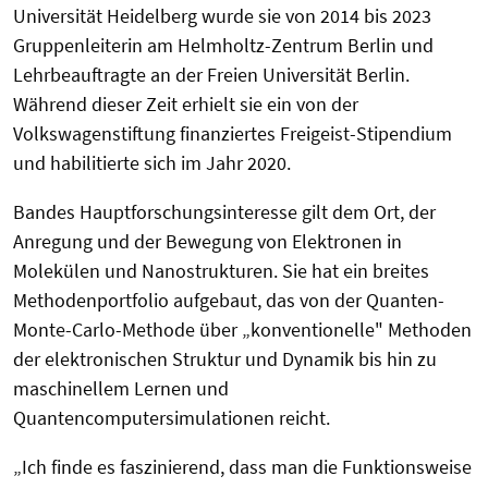
Universität Heidelberg wurde sie von 2014 bis 2023
Gruppenleiterin am Helmholtz-Zentrum Berlin und
Lehrbeauftragte an der Freien Universität Berlin.
Während dieser Zeit erhielt sie ein von der
Volkswagenstiftung finanziertes Freigeist-Stipendium
und habilitierte sich im Jahr 2020.
Bandes Hauptforschungsinteresse gilt dem Ort, der
Anregung und der Bewegung von Elektronen in
Molekülen und Nanostrukturen. Sie hat ein breites
Methodenportfolio aufgebaut, das von der Quanten-
Monte-Carlo-Methode über „konventionelle" Methoden
der elektronischen Struktur und Dynamik bis hin zu
maschinellem Lernen und
Quantencomputersimulationen reicht.
„Ich finde es faszinierend, dass man die Funktionsweise