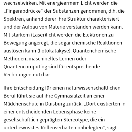
wechselwirken. Mit energiearmem Licht werden die
„Fingerabdrücke“ der Substanzen genommen, d.h. die
Spektren, anhand derer ihre Struktur charakterisiert
und der Aufbau von Materie verstanden werden kann.
Mit starkem (Laser)licht werden die Elektronen zu
Bewegung angeregt, die sogar chemische Reaktionen
auslösen kann (Fotokatakyse). Quantenchemische
Methoden, maschinelles Lernen oder
Quantencomputing sind für entsprechende
Rechnungen nutzbar.
Ihre Entscheidung für einen naturwissenschaftlichen
Beruf führt sie auf ihre Gymnasialzeit an einer
Mädchenschule in Duisburg zurück. „Dort existierten in
einer entscheidenden Lebensphase keine
gesellschaftlich geprägten Stereotype, die ein
unterbewusstes Rollenverhalten nahelegten“, sagt