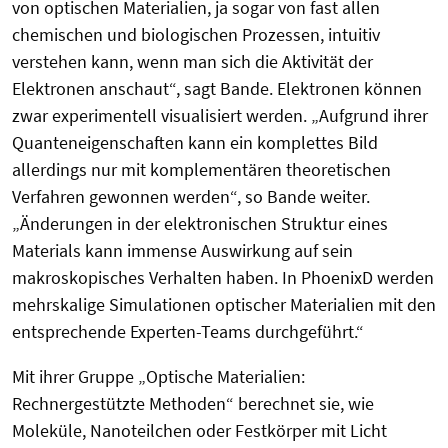
von optischen Materialien, ja sogar von fast allen
chemischen und biologischen Prozessen, intuitiv
verstehen kann, wenn man sich die Aktivität der
Elektronen anschaut“, sagt Bande. Elektronen können
zwar experimentell visualisiert werden. „Aufgrund ihrer
Quanteneigenschaften kann ein komplettes Bild
allerdings nur mit komplementären theoretischen
Verfahren gewonnen werden“, so Bande weiter.
„Änderungen in der elektronischen Struktur eines
Materials kann immense Auswirkung auf sein
makroskopisches Verhalten haben. In PhoenixD werden
mehrskalige Simulationen optischer Materialien mit den
entsprechende Experten-Teams durchgeführt.“
Mit ihrer Gruppe „Optische Materialien:
Rechnergestützte Methoden“ berechnet sie, wie
Moleküle, Nanoteilchen oder Festkörper mit Licht