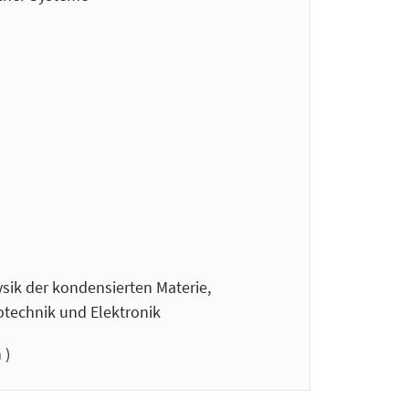
sik der kondensierten Materie,
technik und Elektronik
 )