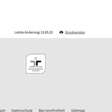
Letzte Änderung: 12.05.25
Druckversion
sum
Datenschutz
Barrierefreiheit
Sitemap