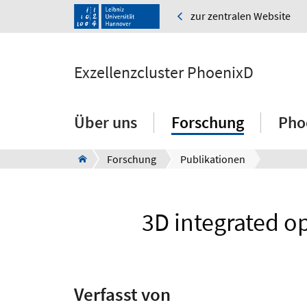
zur zentralen Website
Exzellenzcluster PhoenixD
Über uns
Forschung
Pho
Forschung
Publikationen
3D integrated o
Verfasst von