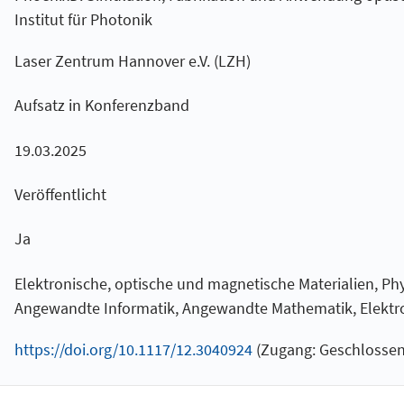
Institut für Photonik
Laser Zentrum Hannover e.V. (LZH)
Aufsatz in Konferenzband
19.03.2025
Veröffentlicht
Ja
Elektronische, optische und magnetische Materialien, Phy
Angewandte Informatik, Angewandte Mathematik, Elektro
https://doi.org/10.1117/12.3040924
(Zugang: Geschlossen