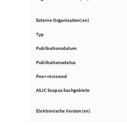
Externe Organisation(en)
Typ
Publikationsdatum
Publikationsstatus
Peer-reviewed
ASJC Scopus Sachgebiete
Elektronische Version(en)