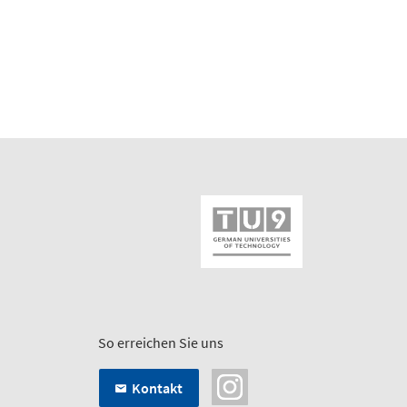
So erreichen Sie uns
Kontakt