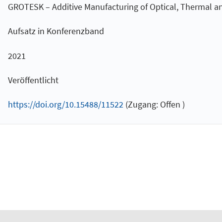
GROTESK – Additive Manufacturing of Optical, Thermal 
Aufsatz in Konferenzband
2021
Veröffentlicht
https://doi.org/10.15488/11522
(Zugang: Offen )