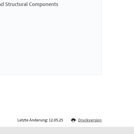
and Structural Components
Letzte Änderung: 12.05.25
Druckversion