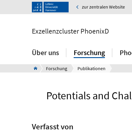
zur zentralen Website
Exzellenzcluster PhoenixD
Über uns
Forschung
Pho
Forschung
Publikationen
Potentials and Chal
Verfasst von