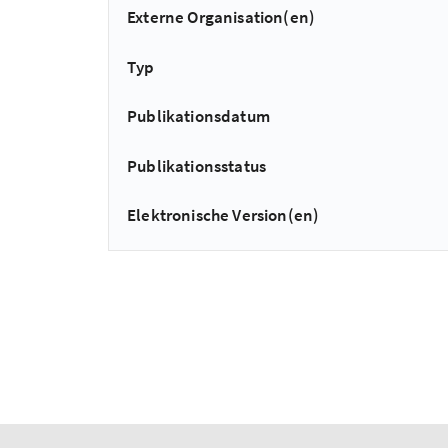
Externe Organisation(en)
Typ
Publikationsdatum
Publikationsstatus
Elektronische Version(en)