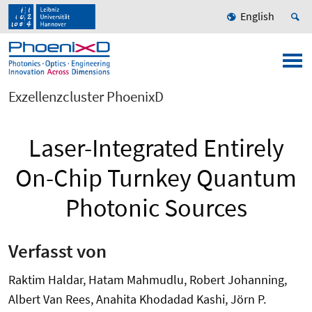
English
Exzellenzcluster PhoenixD
Laser-Integrated Entirely
On-Chip Turnkey Quantum
Photonic Sources
Verfasst von
Raktim Haldar, Hatam Mahmudlu, Robert Johanning,
Albert Van Rees, Anahita Khodadad Kashi, Jörn P.