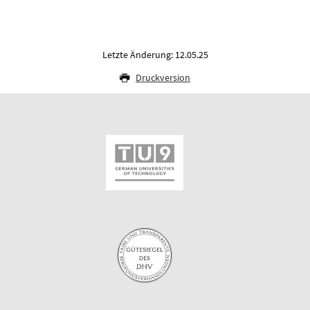
Letzte Änderung: 12.05.25
Druckversion