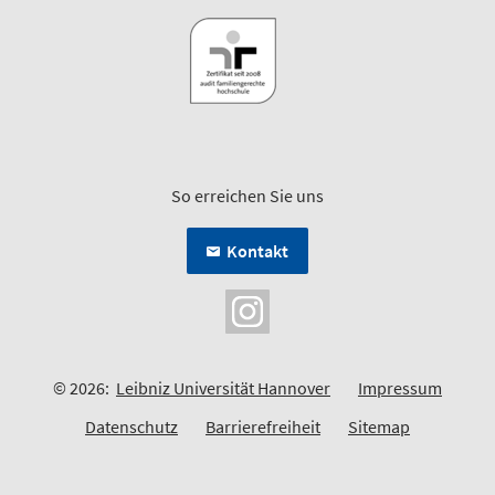
So erreichen Sie uns
Kontakt
© 2026:
Leibniz Universität Hannover
Impressum
Datenschutz
Barrierefreiheit
Sitemap