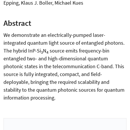
Epping, Klaus J. Boller, Michael Kues
Abstract
We demonstrate an electrically-pumped laser-
integrated quantum light source of entangled photons.
The hybrid InP-Si
N
source emits frequency-bin
3
4
entangled two- and high-dimensional quantum
photonic states in the telecommunication C-band. This
source is fully integrated, compact, and field-
deployable, bringing the required scalability and
stability to the quantum photonic sources for quantum
information processing.