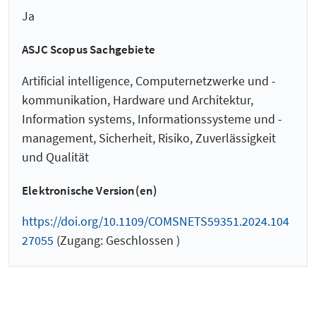
Ja
ASJC Scopus Sachgebiete
Artificial intelligence, Computernetzwerke und -
kommunikation, Hardware und Architektur,
Information systems, Informationssysteme und -
management, Sicherheit, Risiko, Zuverlässigkeit
und Qualität
Elektronische Version(en)
https://doi.org/10.1109/COMSNETS59351.2024.104
27055
(Zugang: Geschlossen )