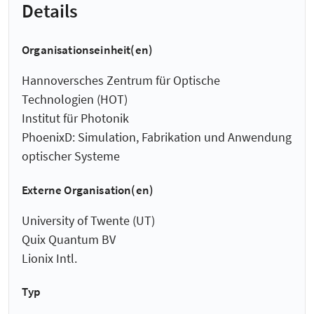
Details
Organisationseinheit(en)
Hannoversches Zentrum für Optische
Technologien (HOT)
Institut für Photonik
PhoenixD: Simulation, Fabrikation und Anwendung
optischer Systeme
Externe Organisation(en)
University of Twente (UT)
Quix Quantum BV
Lionix Intl.
Typ