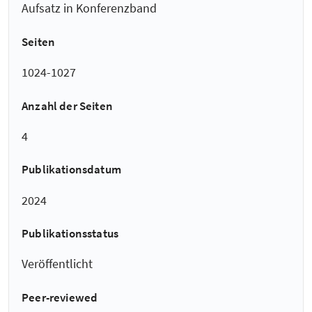
Aufsatz in Konferenzband
Seiten
1024-1027
Anzahl der Seiten
4
Publikationsdatum
2024
Publikationsstatus
Veröffentlicht
Peer-reviewed