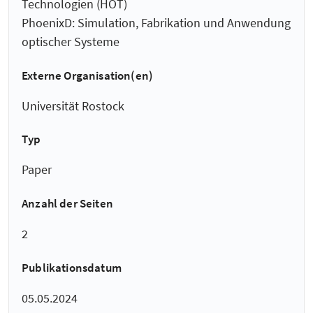
Technologien (HOT)
PhoenixD: Simulation, Fabrikation und Anwendung
optischer Systeme
Externe Organisation(en)
Universität Rostock
Typ
Paper
Anzahl der Seiten
2
Publikationsdatum
05.05.2024