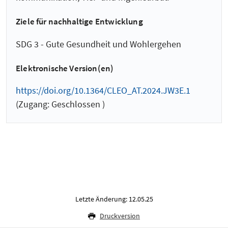
Ziele für nachhaltige Entwicklung
SDG 3 - Gute Gesundheit und Wohlergehen
Elektronische Version(en)
https://doi.org/10.1364/CLEO_AT.2024.JW3E.1
(Zugang: Geschlossen )
Letzte Änderung: 12.05.25
Druckversion