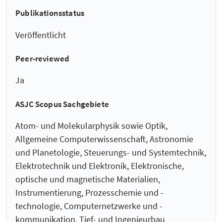
Publikationsstatus
Veröffentlicht
Peer-reviewed
Ja
ASJC Scopus Sachgebiete
Atom- und Molekularphysik sowie Optik,
Allgemeine Computerwissenschaft, Astronomie
und Planetologie, Steuerungs- und Systemtechnik,
Elektrotechnik und Elektronik, Elektronische,
optische und magnetische Materialien,
Instrumentierung, Prozesschemie und -
technologie, Computernetzwerke und -
kommunikation, Tief- und Ingenieurbau