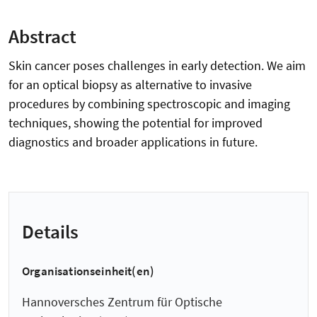
Abstract
Skin cancer poses challenges in early detection. We aim
for an optical biopsy as alternative to invasive
procedures by combining spectroscopic and imaging
techniques, showing the potential for improved
diagnostics and broader applications in future.
Details
Organisationseinheit(en)
Hannoversches Zentrum für Optische