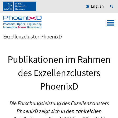
English
Exzellenzcluster PhoenixD
Publikationen im Rahmen
des Exzellenzclusters
PhoenixD
Die Forschungsleistung des Exzellenzclusters
PhoenixD zeigt sich in den zahlreichen