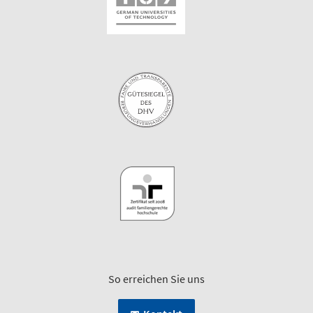
So erreichen Sie uns