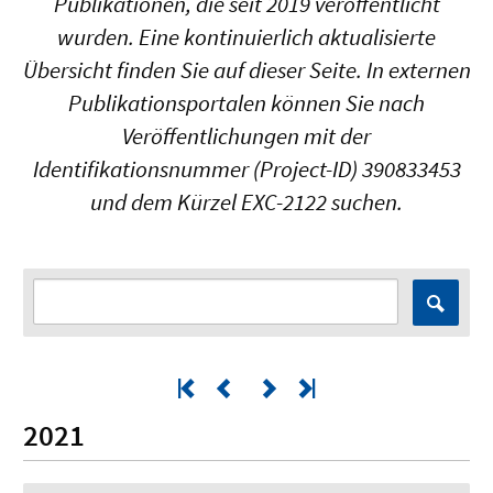
Publikationen, die seit 2019 veröffentlicht
wurden. Eine kontinuierlich aktualisierte
Übersicht finden Sie auf dieser Seite. In externen
Publikationsportalen können Sie nach
Veröffentlichungen mit der
Identifikationsnummer (Project-ID) 390833453
und dem Kürzel EXC-2122 suchen.
2021