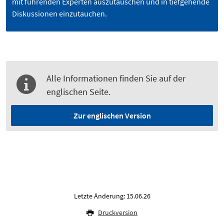
mit führenden Experten auszutauschen und in tiefgehende
Diskussionen einzutauchen.
Alle Informationen finden Sie auf der
englischen Seite.
Zur englischen Version
Letzte Änderung: 15.06.26
Druckversion