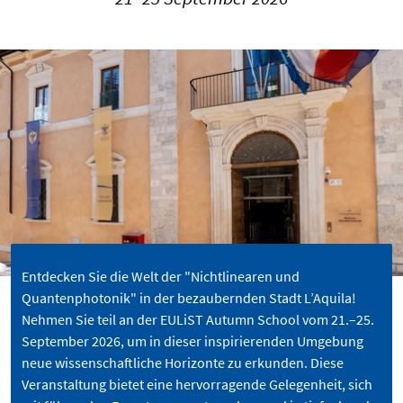
Entdecken Sie die Welt der "Nichtlinearen und
Quantenphotonik" in der bezaubernden Stadt L’Aquila!
Nehmen Sie teil an der EULiST Autumn School vom 21.–25.
September 2026, um in dieser inspirierenden Umgebung
neue wissenschaftliche Horizonte zu erkunden. Diese
Veranstaltung bietet eine hervorragende Gelegenheit, sich