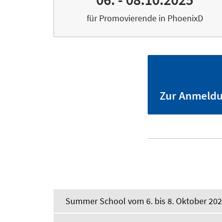
für Promovierende in PhoenixD
Zur Anmeld
Summer School vom 6. bis 8. Oktober 20