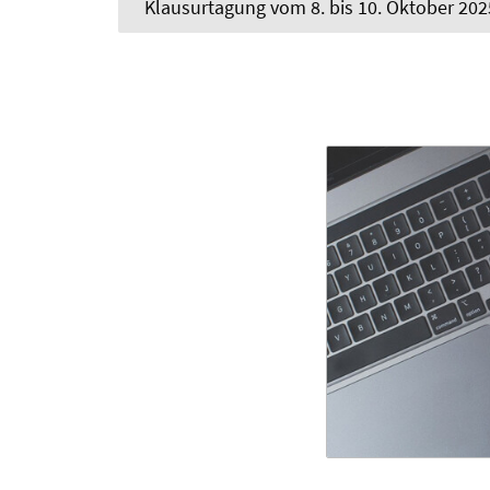
Klausurtagung vom 8. bis 10. Oktober 202